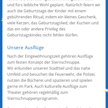
und fürs leibliche Wohl geplant. Natürlich feiern wir
auch die Geburtstage der Kinder mit einem
gebührenden Ritual, indem ein kleines Geschenk,
viele Kerzen, das Geburtstagslied, der Kuchen und
das ein oder andere Privileg des
Geburtstagskindes nicht fehlen dürfen.
Unsere Ausflüge
Nach der Eingewöhnungszeit gehören Ausflüge
zum festen Konzept der Sternschnuppe.
Wir erkunden unseren Stadtteil und das nahe
Umfeld und besuchen die Feuerwehr, die Polizei,
nutzen die Bücherei und spazieren und spielen
gerne im Park. Auch kulturelle Ausflüge zum
Theater gehören regelmäßig zum
Sternschnuppenprogramm.